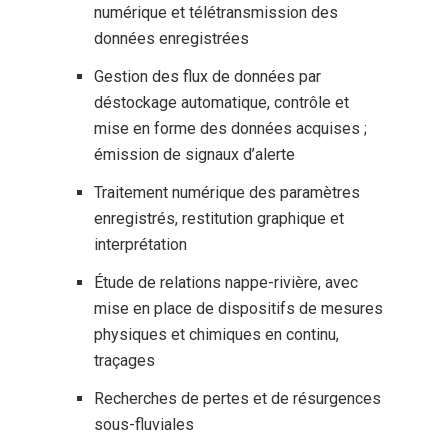
numérique et télétransmission des
données enregistrées
Gestion des flux de données par
déstockage automatique, contrôle et
mise en forme des données acquises ;
émission de signaux d’alerte
Traitement numérique des paramètres
enregistrés, restitution graphique et
interprétation
Étude de relations nappe-rivière, avec
mise en place de dispositifs de mesures
physiques et chimiques en continu,
traçages
Recherches de pertes et de résurgences
sous-fluviales