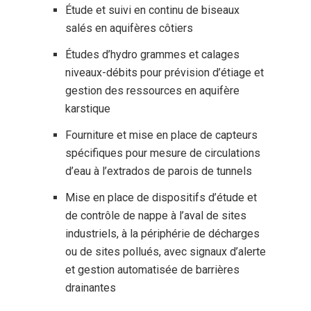
Étude et suivi en continu de biseaux
salés en aquifères côtiers
Études d’hydro grammes et calages
niveaux-débits pour prévision d’étiage et
gestion des ressources en aquifère
karstique
Fourniture et mise en place de capteurs
spécifiques pour mesure de circulations
d’eau à l’extrados de parois de tunnels
Mise en place de dispositifs d’étude et
de contrôle de nappe à l’aval de sites
industriels, à la périphérie de décharges
ou de sites pollués, avec signaux d’alerte
et gestion automatisée de barrières
Société
drainantes