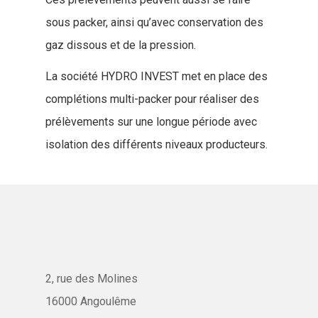
sous packer, ainsi qu’avec conservation des
gaz dissous et de la pression.
La société HYDRO INVEST met en place des
complétions multi-packer pour réaliser des
prélèvements sur une longue période avec
isolation des différents niveaux producteurs.
2, rue des Molines
16000 Angoulême