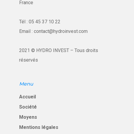
France
Tél :
05 45 37 10 22
Email :
contact@hydroinvest.com
2021 © HYDRO INVEST – Tous droits
réservés
Menu
Accueil
Société
Moyens
Mentions légales