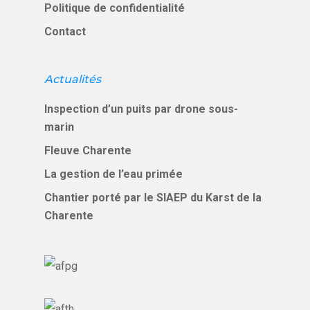
Politique de confidentialité
Contact
Actualités
Inspection d’un puits par drone sous-
marin
Fleuve Charente
La gestion de l’eau primée
Chantier porté par le SIAEP du Karst de la
Charente