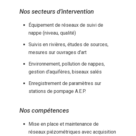
Nos secteurs d’intervention
Équipement de réseaux de suivi de
nappe (niveau, qualité)
Suivis en rivières, études de sources,
mesures sur ouvrages d’art
Environnement, pollution de nappes,
gestion d’aquifères, biseaux salés
Enregistrement de paramètres sur
stations de pompage A.E.P.
Nos compétences
Mise en place et maintenance de
réseaux piézométriques avec acquisition