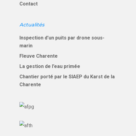
Contact
Actualités
Inspection d’un puits par drone sous-
marin
Fleuve Charente
La gestion de l’eau primée
Chantier porté par le SIAEP du Karst de la
Charente