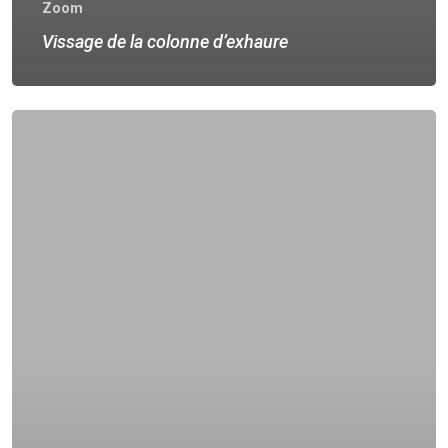
Zoom
Vissage de la colonne d’exhaure