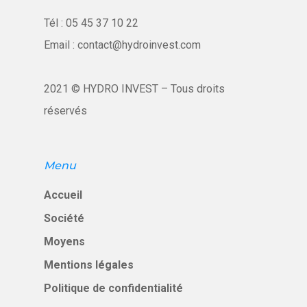
Tél :
05 45 37 10 22
Email :
contact@hydroinvest.com
2021 © HYDRO INVEST – Tous droits
réservés
Menu
Accueil
Société
Moyens
Mentions légales
Politique de confidentialité